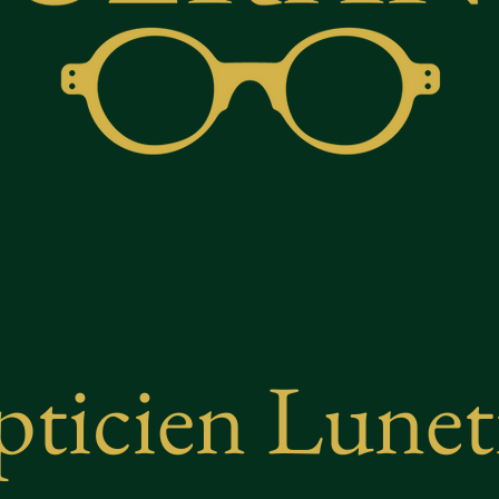
ticien Lunet