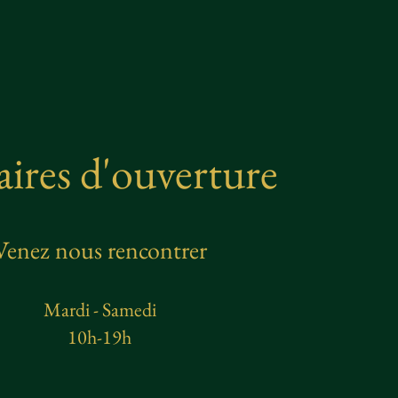
ires d'ouverture
Venez nous rencontrer
Mardi - Samedi
10h-19h