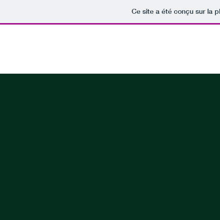
Ce site a été conçu sur la p