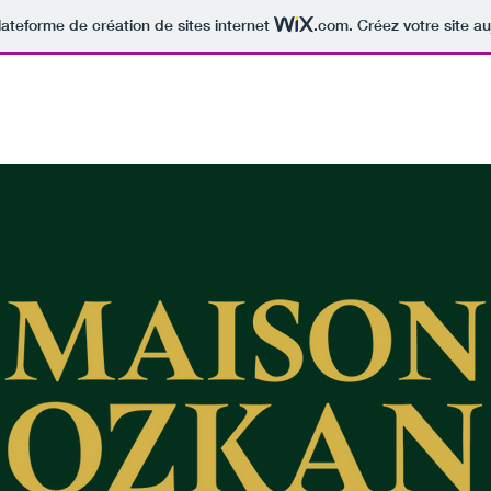
lateforme de création de sites internet
.com
. Créez votre site au