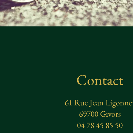
Contact
61 Rue Jean Ligonne
69700 Givors
04 78 45 85 50