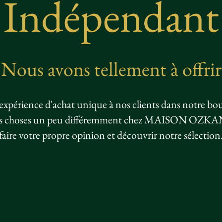
Indépendant
Nous avons tellement à offrir
xpérience d'achat unique à nos clients dans notre bo
 les choses un peu différemment chez MAISON OZKA
faire votre propre opinion et découvrir notre sélection