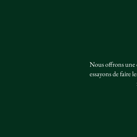
Nous offrons une e
essayons de faire